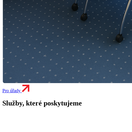
Pro úřady
Služby, které poskytujeme