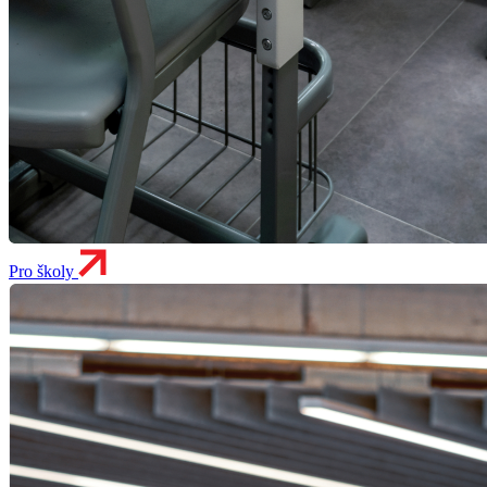
Pro školy