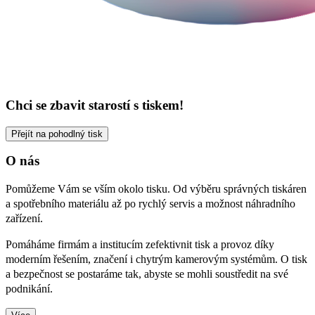
Chci se zbavit starostí s tiskem!
Přejít na pohodlný tisk
O nás
Pomůžeme Vám se vším okolo tisku. Od výběru správných tiskáren
a spotřebního materiálu až po rychlý servis a možnost náhradního
zařízení.
Pomáháme firmám a institucím zefektivnit tisk a provoz díky
moderním řešením, značení i chytrým kamerovým systémům. O tisk
a bezpečnost se postaráme tak, abyste se mohli soustředit na své
podnikání.