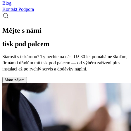
Blog
Kontakt
Podpora
Mějte s námi
tisk pod palcem
Starosti s tiskárnou? Ty nechte na nás. Už 30 let pomáháme školám,
firmám i úřadům mít tisk pod palcem — od výběru zařízení přes
instalaci až po rychlý servis a dodávky náplní.
Mám zájem