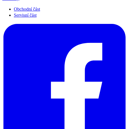
Obchodní část
Servisní část