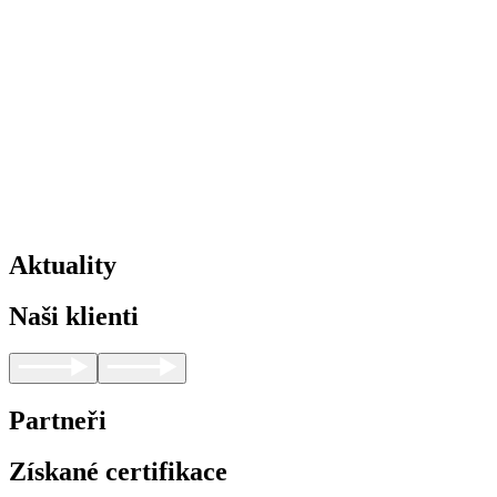
Aktuality
Naši klienti
Partneři
Získané certifikace