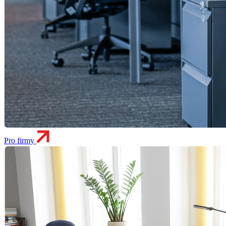
Pro firmy