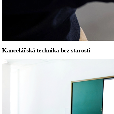
Kancelářská technika
bez starostí