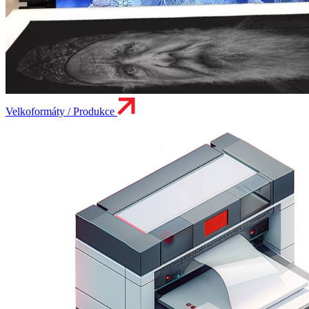
Velkoformáty / Produkce