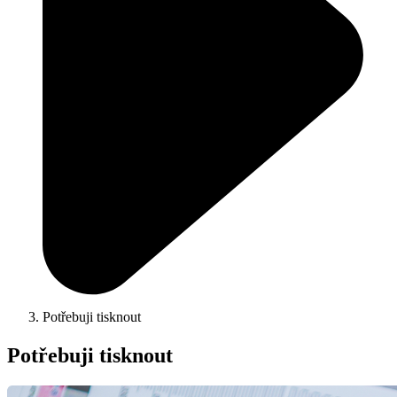
Potřebuji tisknout
Potřebuji
tisknout