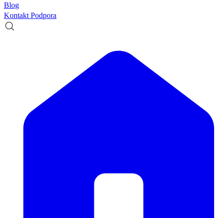
Blog
Kontakt
Podpora