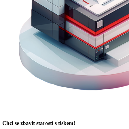
Chci se zbavit starostí s tiskem!