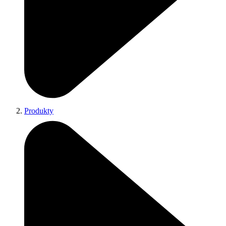
Produkty